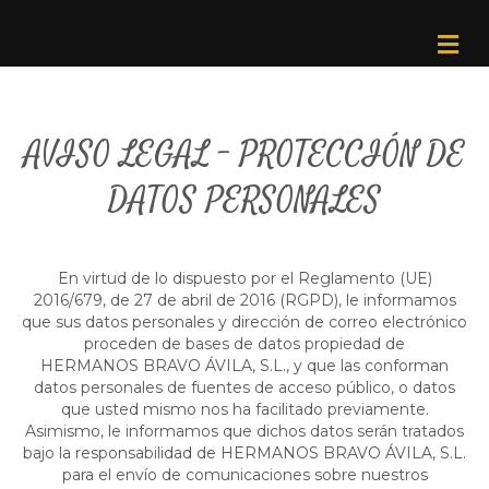
Me
AVISO LEGAL – PROTECCIÓN DE
DATOS PERSONALES
En virtud de lo dispuesto por el Reglamento (UE)
2016/679, de 27 de abril de 2016 (RGPD), le informamos
que sus datos personales y dirección de correo electrónico
proceden de bases de datos propiedad de
HERMANOS BRAVO ÁVILA, S.L., y que las conforman
datos personales de fuentes de acceso público, o datos
que usted mismo nos ha facilitado previamente.
Asimismo, le informamos que dichos datos serán tratados
bajo la responsabilidad de HERMANOS BRAVO ÁVILA, S.L.
para el envío de comunicaciones sobre nuestros